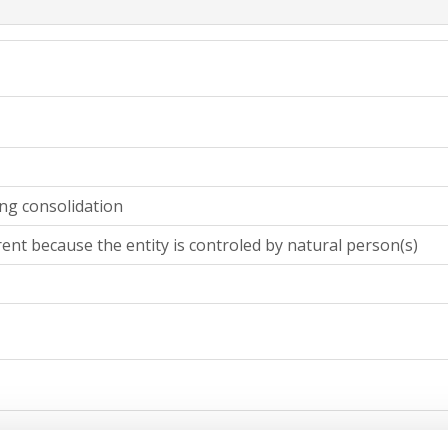
ing consolidation
ent because the entity is controled by natural person(s)