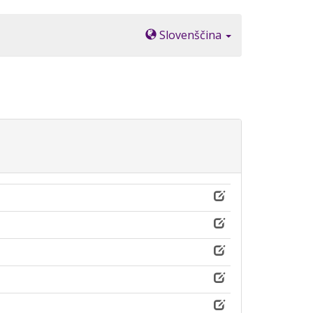
Slovenščina