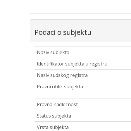
Podaci o subjektu
Naziv subjekta
Identifikator subjekta u registru
Naziv sudskog registra
Pravni oblik subjekta
Pravna nadležnost
Status subjekta
Vrsta subjekta