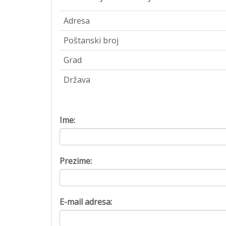
Adresa
Poštanski broj
Grad
Država
Ime:
Prezime:
E-mail adresa: