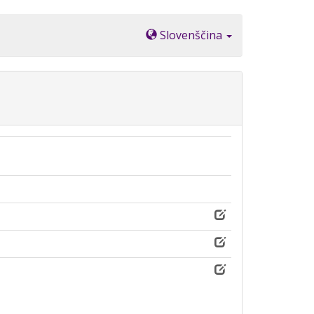
Slovenščina