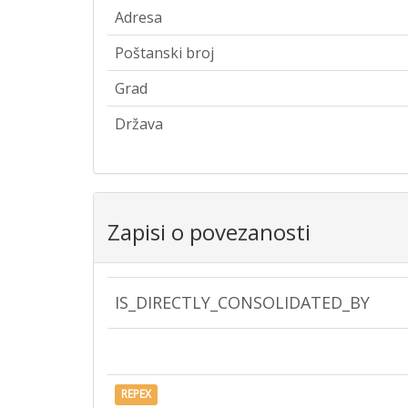
Adresa
Poštanski broj
Grad
Država
Zapisi o povezanosti
IS_DIRECTLY_CONSOLIDATED_BY
REPEX