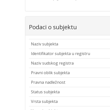
Podaci o subjektu
Naziv subjekta
Identifikator subjekta u registru
Naziv sudskog registra
Pravni oblik subjekta
Pravna nadležnost
Status subjekta
Vrsta subjekta