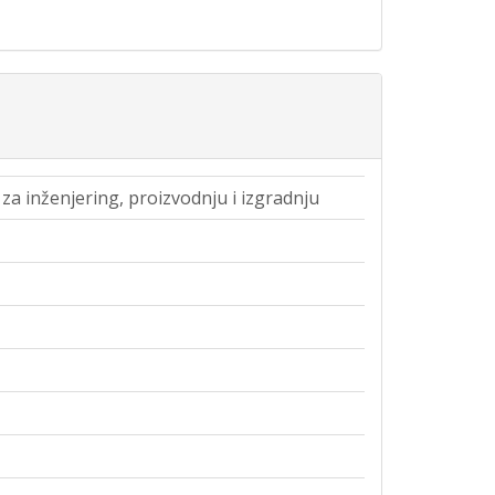
za inženjering, proizvodnju i izgradnju