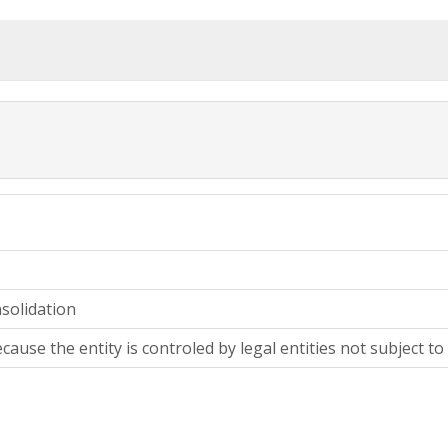
solidation
cause the entity is controled by legal entities not subject to