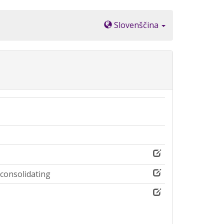
Slovenščina
 consolidating