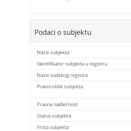
Podaci o subjektu
Naziv subjekta
Identifikator subjekta u registru
Naziv sudskog registra
Pravni oblik subjekta
Pravna nadležnost
Status subjekta
Vrsta subjekta