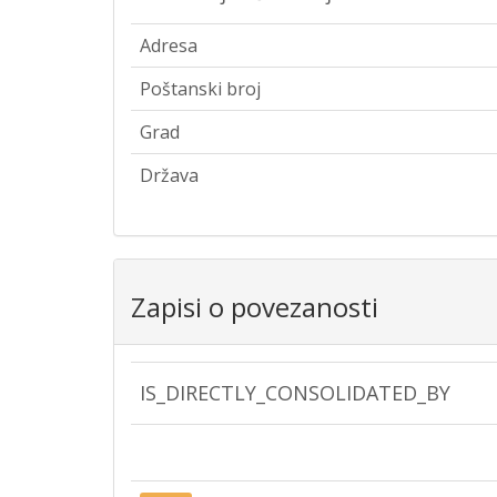
Adresa
Poštanski broj
Grad
Država
Zapisi o povezanosti
IS_DIRECTLY_CONSOLIDATED_BY