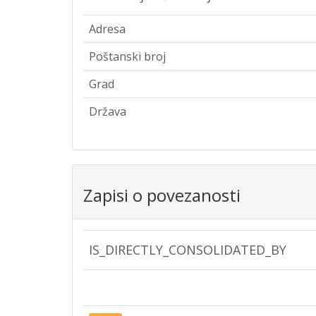
Adresa
Poštanski broj
Grad
Država
Zapisi o povezanosti
IS_DIRECTLY_CONSOLIDATED_BY