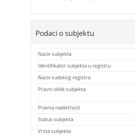
Podaci o subjektu
Naziv subjekta
Identifikator subjekta u registru
Naziv sudskog registra
Pravni oblik subjekta
Pravna nadležnost
Status subjekta
Vrsta subjekta