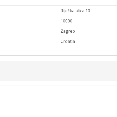
Riječka ulica 10
10000
Zagreb
Croatia