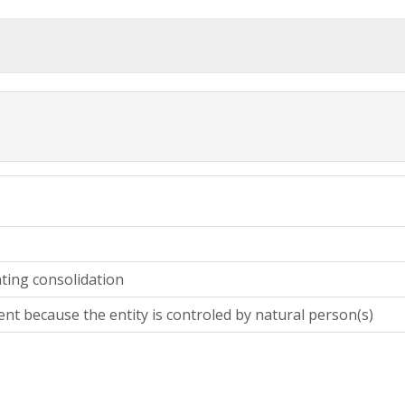
ting consolidation
ent because the entity is controled by natural person(s)