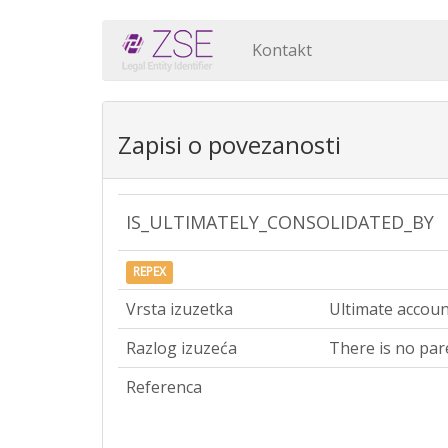
Kontakt
Zapisi o povezanosti
IS_ULTIMATELY_CONSOLIDATED_BY
REPEX
Vrsta izuzetka
Ultimate accoun
Razlog izuzeća
There is no par
Referenca