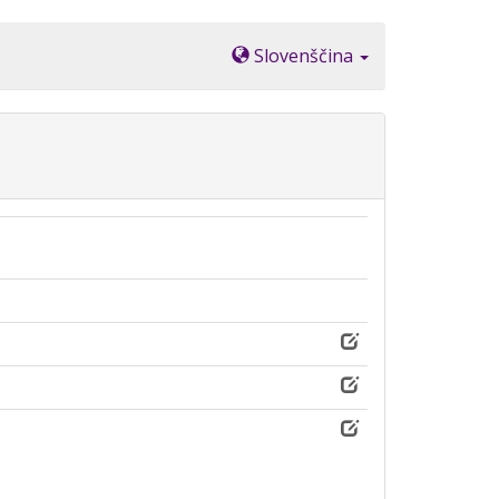
Slovenščina