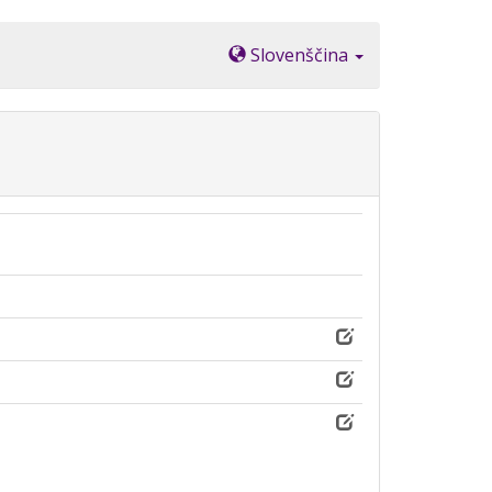
Slovenščina