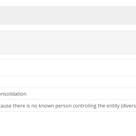
onsolidation
ause there is no known person controling the entity (divers