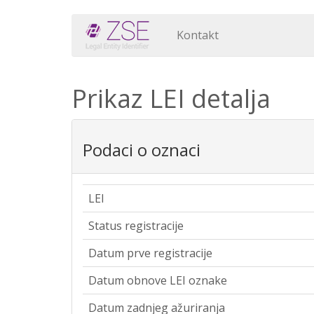
Kontakt
Prikaz LEI detalja
Podaci o oznaci
LEI
Status registracije
Datum prve registracije
Datum obnove LEI oznake
Datum zadnjeg ažuriranja