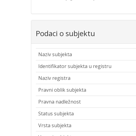
Podaci o subjektu
Naziv subjekta
Identifikator subjekta u registru
Naziv registra
Pravni oblik subjekta
Pravna nadležnost
Status subjekta
Vrsta subjekta