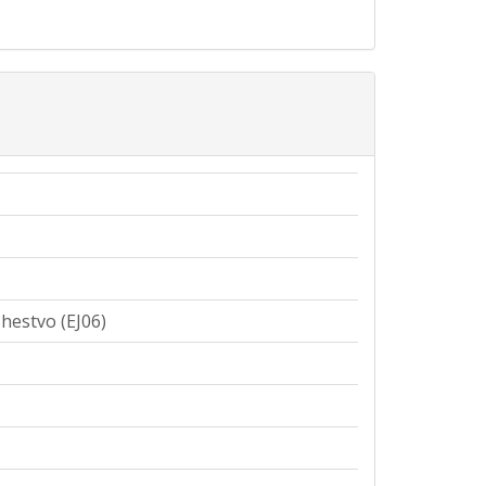
hestvo (EJ06)