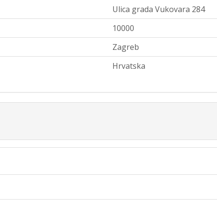
Ulica grada Vukovara 284
10000
Zagreb
Hrvatska