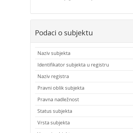
Podaci o subjektu
Naziv subjekta
Identifikator subjekta u registru
Naziv registra
Pravni oblik subjekta
Pravna nadležnost
Status subjekta
Vrsta subjekta