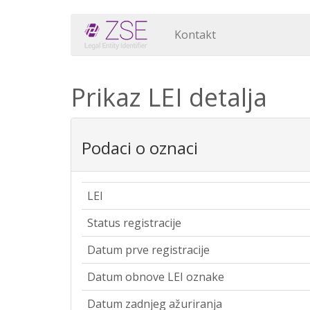
Kontakt
Prikaz LEI detalja
Podaci o oznaci
LEI
Status registracije
Datum prve registracije
Datum obnove LEI oznake
Datum zadnjeg ažuriranja