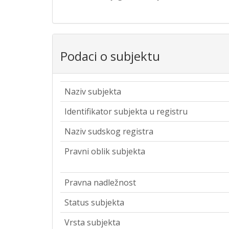
Podaci o subjektu
Naziv subjekta
Identifikator subjekta u registru
Naziv sudskog registra
Pravni oblik subjekta
Pravna nadležnost
Status subjekta
Vrsta subjekta