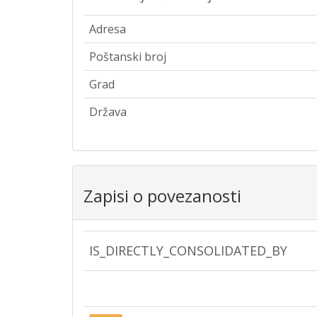
Adresa
Poštanski broj
Grad
Država
Zapisi o povezanosti
IS_DIRECTLY_CONSOLIDATED_BY