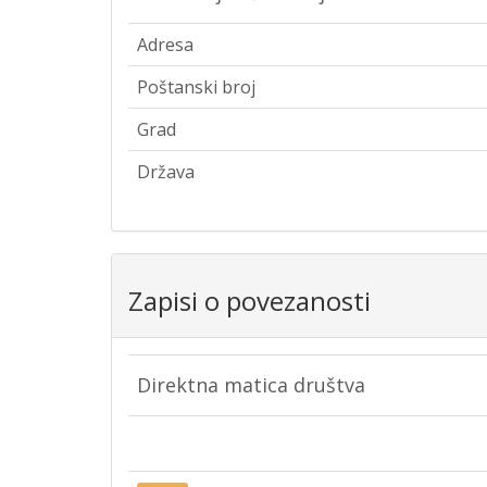
Adresa
Poštanski broj
Grad
Država
Zapisi o povezanosti
Direktna matica društva