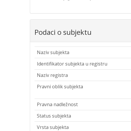
Podaci o subjektu
Naziv subjekta
Identifikator subjekta u registru
Naziv registra
Pravni oblik subjekta
Pravna nadležnost
Status subjekta
Vrsta subjekta