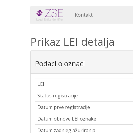
Kontakt
Prikaz LEI detalja
Podaci o oznaci
LEI
Status registracije
Datum prve registracije
Datum obnove LEI oznake
Datum zadnjeg ažuriranja