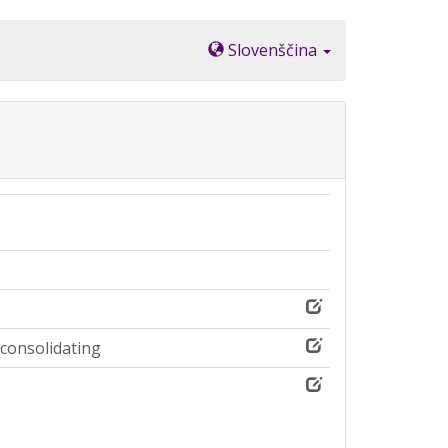
Slovenščina
 consolidating