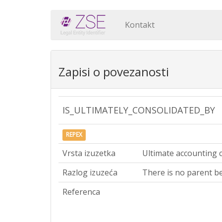
Kontakt
Zapisi o povezanosti
IS_ULTIMATELY_CONSOLIDATED_BY
REPEX
Vrsta izuzetka
Ultimate accounting 
Razlog izuzeća
There is no parent be
Referenca