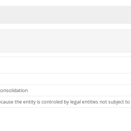
consolidation
cause the entity is controled by legal entities not subject to